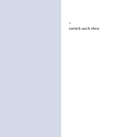
^
zurück nach oben