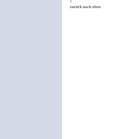
^
zurück nach oben