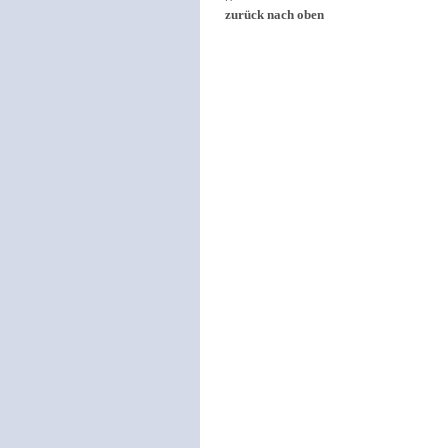
zurück nach oben