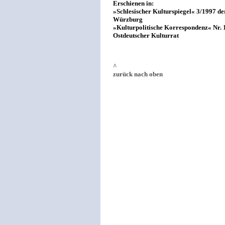
Erschienen in:
»Schlesischer Kulturspiegel« 3/1997 de
Würzburg
»Kulturpolitische Korrespondenz« Nr. 
Ostdeutscher Kulturrat
^
zurück nach oben